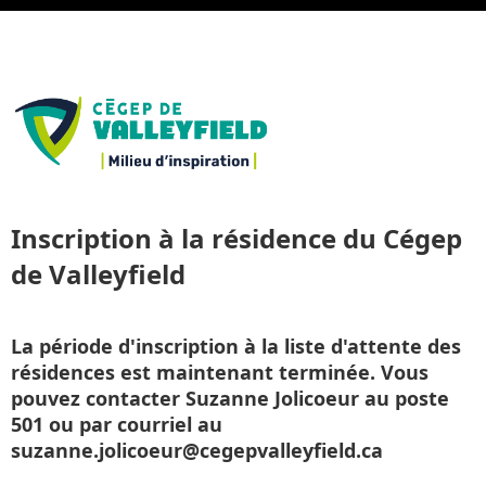
Inscription à la résidence du Cégep
de Valleyfield
La période d'inscription à la liste d'attente des
résidences est maintenant terminée. Vous
pouvez contacter Suzanne Jolicoeur au poste
501 ou par courriel au
suzanne.jolicoeur@cegepvalleyfield.ca